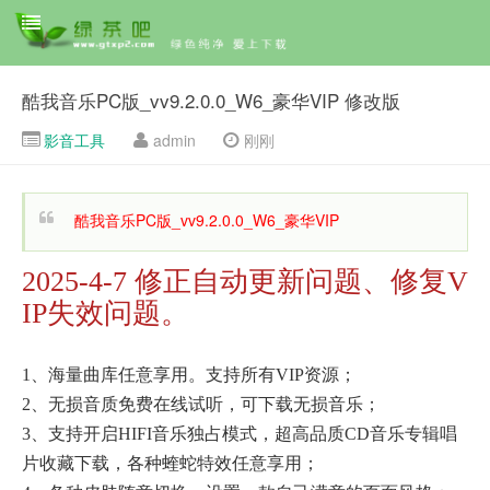
酷我音乐PC版_vv9.2.0.0_W6_豪华VIP 修改版
影音工具
admin
刚刚
酷我音乐PC版_vv9.2.0.0_W6_豪华VIP
2025-4-7 修正自动更新问题、修复V
IP失效问题。
1、海量曲库任意享用。支持所有VIP资源；
2、无损音质免费在线试听，可下载无损音乐；
3、支持开启HIFI音乐独占模式，超高品质CD音乐专辑唱
片收藏下载，各种蝰蛇特效任意享用；