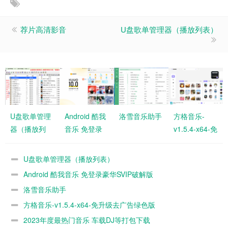
荐片高清影音
U盘歌单管理器（播放列表）
U盘歌单管理
Android 酷我
洛雪音乐助手
方格音乐-
器（播放列
音乐 免登录
v1.5.4-x64-免
表）
豪华SVIP破解
升级去广告绿
版
色版
U盘歌单管理器（播放列表）
Android 酷我音乐 免登录豪华SVIP破解版
洛雪音乐助手
方格音乐-v1.5.4-x64-免升级去广告绿色版
2023年度最热门音乐 车载DJ等打包下载