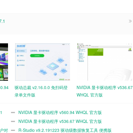
7.1
0.94
驱动总裁 v2.16.0.0 免扫码登
NVIDIA 显卡驱动程序 v536.67
录单文件版
WHQL 官方版
.1
NVIDIA 显卡驱动程序 v560.94 WHQL 官方版
NVIDIA 显卡驱动程序 v536.67 WHQL 官方版
助用户对
R-Studio v9.2.191223 驱动级数据恢复工具 便携版