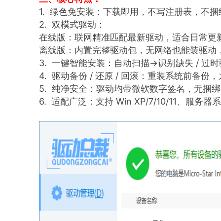
1. 绿色免安装：下载即用，不写注册表，不
2. 双模式驱动：
在线版：联网精准匹配最新驱动，适合日常更
离线版：内置完整驱动包，无网络也能装驱动，
3. 一键智能安装：自动扫描→识别缺失 / 
4. 驱动备份 / 还原 / 回滚：重装系统前
5. 纯净安全：驱动均带微软数字签名，无捆
6. 适配广泛：支持 Win XP/7/10/11、服