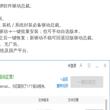
捆绑软件驱动总裁。
新。
装机 / 系统封装必备驱动总裁。
过时驱动→一键批量安装；也可手动自选版本。
备份，之后一键恢复；新驱动不稳可回退旧版驱动总裁。
绑、无广告。
务器系统及国产平台。