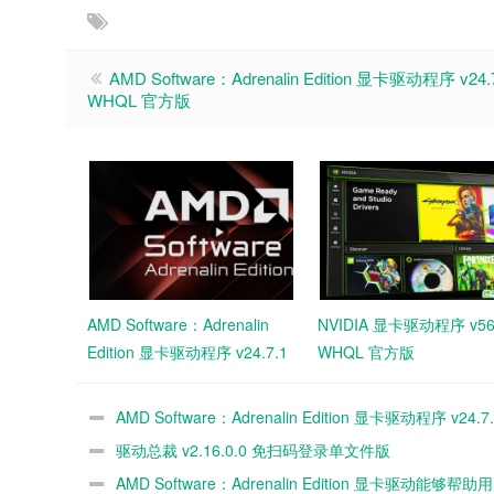
AMD Software：Adrenalin Edition 显卡驱动程序 v24.
WHQL 官方版
AMD Software：Adrenalin
NVIDIA 显卡驱动程序 v56
Edition 显卡驱动程序 v24.7.1
WHQL 官方版
WHQL 官方版
AMD Software：Adrenalin Edition 显卡驱动程序 v24.7
WHQL 官方版
驱动总裁 v2.16.0.0 免扫码登录单文件版
AMD Software：Adrenalin Edition 显卡驱动能够帮