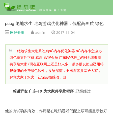
pubg 绝地求生 吃鸡游戏优化神器，低配高画质 绿色
网吧专用
admin
2017-11-04
绝地求生大逃杀吃鸡8G内存优化神器 8G内存卡怎么办
绿色单文件下载 感谢 SVIP会员 广东PA代理_WIFI无缝覆盖
共享给大家 (现在互联网上还是好人多，很多朋友把自己用得
很舒服的免费绿色软件，发给深蓝，要求深蓝共享给大家，
解救大家于水火，让深蓝很感动，自
感谢群友 广东-TX 为大家共享此程序
,已经经过
他的测试确实有效，作用是在吃鸡游戏低配上尽可能显示较好