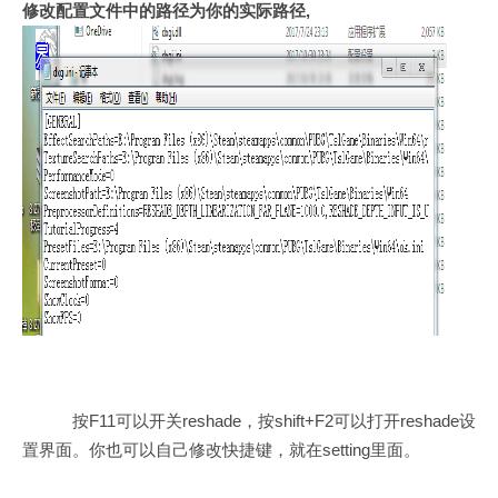
修改配置文件中的路径为你的实际路径,
按F11可以开关reshade，按shift+F2可以打开reshade设
置界面。你也可以自己修改快捷键，就在setting里面。