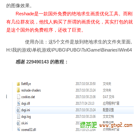
的图像效果。
Reshade是一款国外免费的绝地求生画质优化工具。而刚
有几位群友说，他找人购买了所谓的画质优化，其实打包的就
是这个国外的免费程序，还收了巨资。
使用办法：这5个文件是放到绝地求生的文件夹里面,
H:\我的游戏\单机游戏\PUBG\PUBG\TslGame\Binaries\Win64
感谢 229490143 的教程：