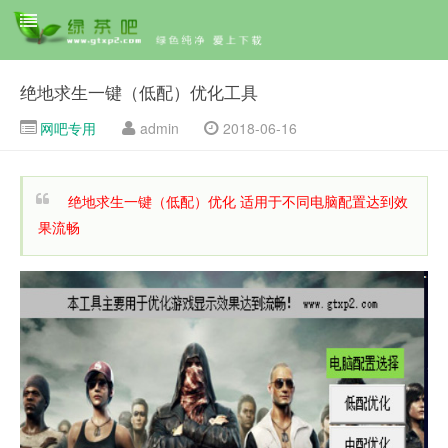
绝地求生一键（低配）优化工具
网吧专用
admin
2018-06-16
绝地求生一键（低配）优化 适用于不同电脑配置达到效
果流畅