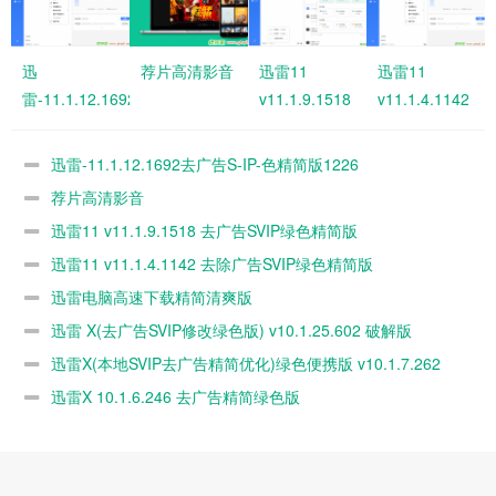
迅
荐片高清影音
迅雷11
迅雷11
雷-11.1.12.1692
v11.1.9.1518
v11.1.4.1142
去广告S-IP-色精
去广告SVIP绿
去除广告SVIP
简版1226
色精简版
绿色精简版
迅雷-11.1.12.1692去广告S-IP-色精简版1226
荐片高清影音
迅雷11 v11.1.9.1518 去广告SVIP绿色精简版
迅雷11 v11.1.4.1142 去除广告SVIP绿色精简版
迅雷电脑高速下载精简清爽版
迅雷 X(去广告SVIP修改绿色版) v10.1.25.602 破解版
迅雷X(本地SVIP去广告精简优化)绿色便携版 v10.1.7.262
迅雷X 10.1.6.246 去广告精简绿色版