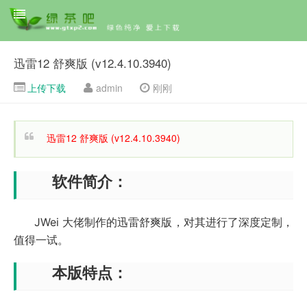
迅雷12 舒爽版 (v12.4.10.3940)
上传下载
admin
刚刚
迅雷12 舒爽版 (v12.4.10.3940)
软件简介：
JWei 大佬制作的迅雷舒爽版，对其进行了深度定制，
值得一试。
本版特点：