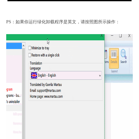
PS：如果你运行绿化卸载程序是英文，请按照图所示操作：