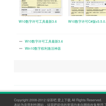
W10数字许可工具最新3.6
W10数字许可C#版v3.5.0.
W10数字许可工具最新3.6
Win10数字权利激活神器
Copyright 2008-2012 绿茶吧 爱上下载 All Rights Reserved.
本站为非营利性网站，绿茶吧提供的资源均来自网络收集整理,