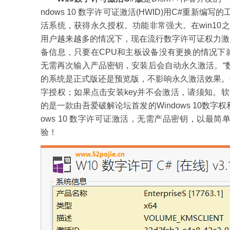
ndows 10 数字许可证激活(HWID)用C#重新编
活系统，获得永久授权。功能非常强大。在win10之
用户越来越多的情况下，现在流行数字许可证权力激
备信息，只要在CPU和主板设备没有更换的情况下
无需再次输入产品密钥，安装后会自动永久激活。“
的系统是正式版还是预览版，不影响永久激活效果。
字授权；如果点击安装key并不会激活，请须知。软
的是一款由吾爱破解论坛首发的Windows 10数字
ows 10 数字许可证激活，无需产品密钥，以
验！