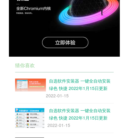
猜你喜欢
自选软件安装器 一键全自动安装
绿色 快捷 2022年1月15日更新
2022-01-15
自选软件安装器 一键全自动安装
绿色 快捷 2022年1月15日更新
2022-01-15