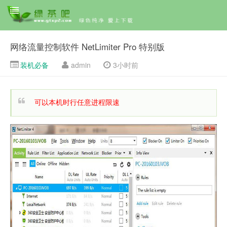
网络流量控制软件 NetLimiter Pro 特别版
装机必备
admin
3小时前
可以本机时行任意进程限速