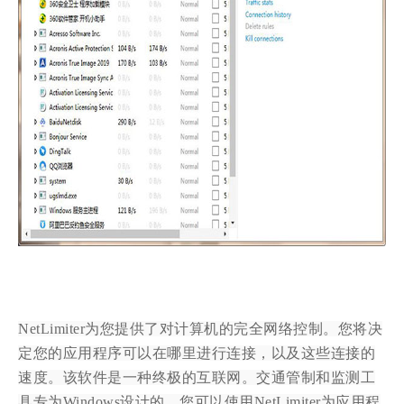
NetLimiter为您提供了对计算机的完全网络控制。您将决
定您的应用程序可以在哪里进行连接，以及这些连接的
速度。该软件是一种终极的互联网。交通管制和监测工
具专为Windows设计的。您可以使用NetLimiter为应用程