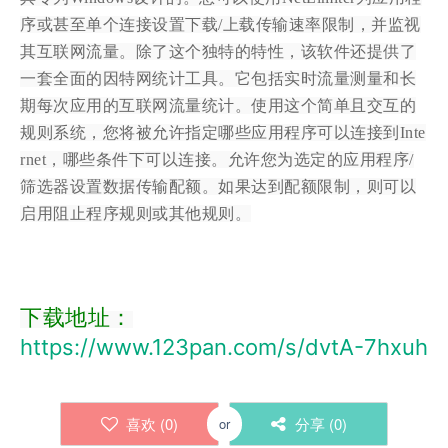
序或甚至单个连接设置下载/上载传输速率限制，并监视
其互联网流量。除了这个独特的特性，该软件还提供了
一套全面的因特网统计工具。它包括实时流量测量和长
期每次应用的互联网流量统计。使用这个简单且交互的
规则系统，您将被允许指定哪些应用程序可以连接到Inte
rnet，哪些条件下可以连接。允许您为选定的应用程序/
筛选器设置数据传输配额。如果达到配额限制，则可以
启用阻止程序规则或其他规则。
下载地址：
https://www.123pan.com/s/dvtA-7hxuh
喜欢 (
0
)
分享 (
0
)
or