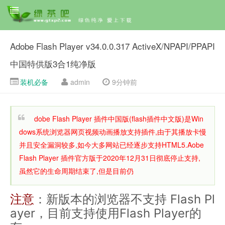
Adobe Flash Player v34.0.0.317 ActiveX/NPAPI/PPAPI
中国特供版3合1纯净版
装机必备
admin
9分钟前
dobe Flash Player 插件中国版(flash插件中文版)是Win
dows系统浏览器网页视频动画播放支持插件,由于其播放卡慢
并且安全漏洞较多,如今大多网站已经逐步支持HTML5.Aobe
Flash Player 插件官方版于2020年12月31日彻底停止支持,
虽然它的生命周期结束了,但是目前仍
注意
：新版本的浏览器不支持 Flash Pl
ayer，目前支持使用Flash Player的