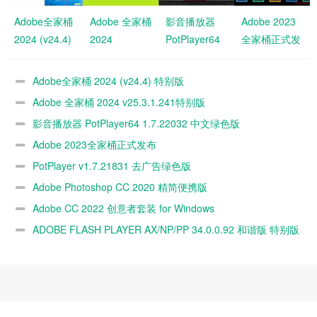
Adobe全家桶
Adobe 全家桶
影音播放器
Adobe 2023
2024 (v24.4)
2024
PotPlayer64
全家桶正式发
特别版
v25.3.1.241
1.7.22032 中
布
特别版
文绿色版
Adobe全家桶 2024 (v24.4) 特别版
Adobe 全家桶 2024 v25.3.1.241特别版
影音播放器 PotPlayer64 1.7.22032 中文绿色版
Adobe 2023全家桶正式发布
PotPlayer v1.7.21831 去广告绿色版
Adobe Photoshop CC 2020 精简便携版
Adobe CC 2022 创意者套装 for Windows
ADOBE FLASH PLAYER AX/NP/PP 34.0.0.92 和谐版 特别版
2021.01.15更