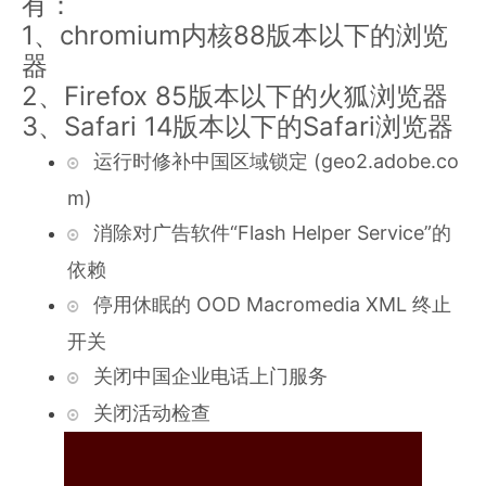
有：
1、chromium内核88版本以下的浏览
器
2、Firefox 85版本以下的火狐浏览器
3、Safari 14版本以下的Safari浏览器
运行时修补中国区域锁定 (geo2.adobe.co
m)
消除对广告软件“Flash Helper Service”的
依赖
停用休眠的 OOD Macromedia XML 终止
开关
关闭中国企业电话上门服务
关闭活动检查