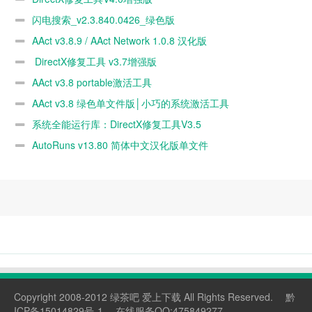
闪电搜索_v2.3.840.0426_绿色版
AAct v3.8.9 / AAct Network 1.0.8 汉化版
DirectX修复工具 v3.7增强版
AAct v3.8 portable激活工具
AAct v3.8 绿色单文件版│小巧的系统激活工具
系统全能运行库：DirectX修复工具V3.5
AutoRuns v13.80 简体中文汉化版单文件
Copyright 2008-2012 绿茶吧 爱上下载 All Rights Reserved.
黔
ICP备15014829号-1
在线服务QQ:475849277