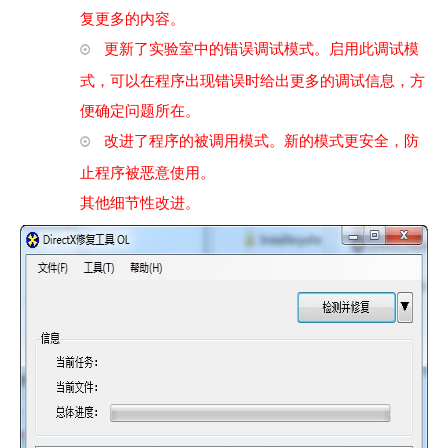
复更多的内容。
更新了实验室中的错误调试模式。启用此调试模
式，可以在程序出现错误时给出更多的调试信息，方
便确定问题所在。
改进了程序的被调用模式。新的模式更安全，防
止程序被恶意使用。
其他细节性改进。