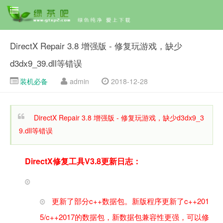
DirectX Repair 3.8 增强版 - 修复玩游戏，缺少
d3dx9_39.dll等错误
装机必备
admin
2018-12-28
DirectX Repair 3.8 增强版 - 修复玩游戏，缺少d3dx9_3
9.dll等错误
DirectX修复工具V3.8更新日志：
更新了部分c++数据包。新版程序更新了c++201
5/c++2017的数据包，新数据包兼容性更强，可以修